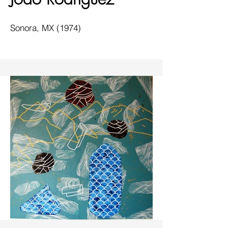
Sonora, MX (1974)