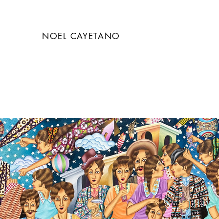
NOEL CAYETANO