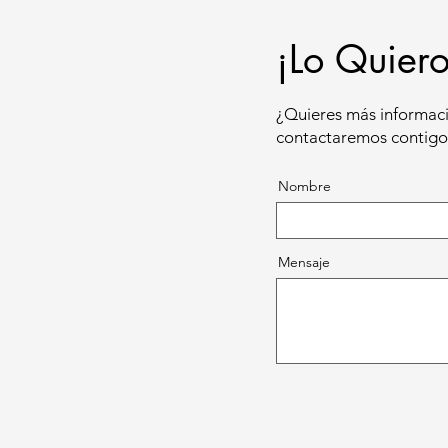
¡Lo Quiero
¿Quieres más informaci
contactaremos contigo 
Nombre
Mensaje