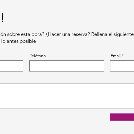
!
ón sobre esta obra? ¿Hacer una reserva? Rellena el siguiente
lo antes posible
Teléfono
Email