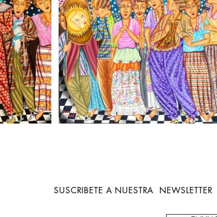
SUSCRIBETE A NUESTRA NEWSLETTER