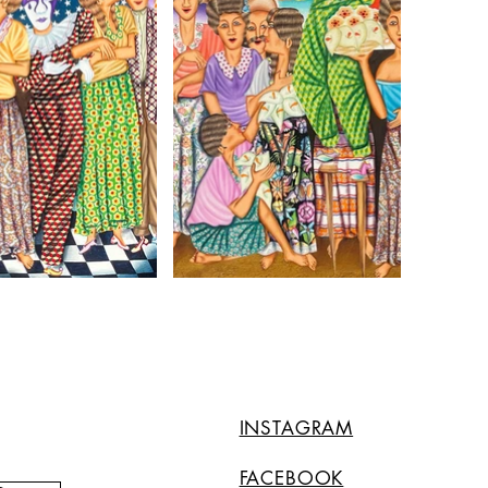
INSTAGRAM
FACEBOOK