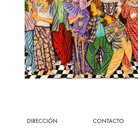
DIRECCIÓN
CONTACTO