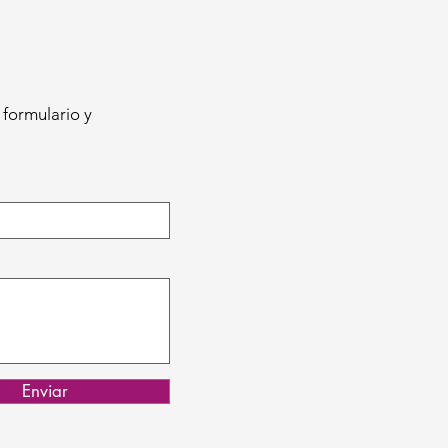
 formulario y
Enviar