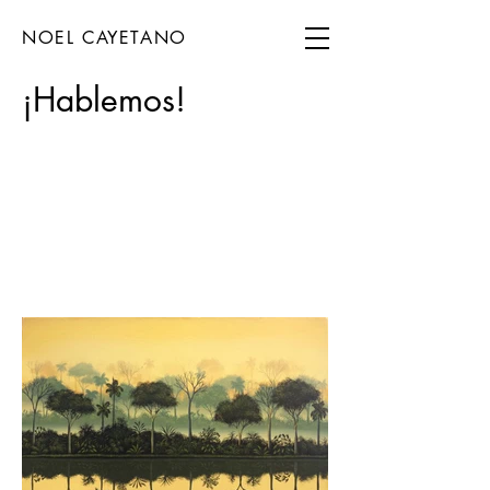
NOEL CAYETANO
¡Hablemos!