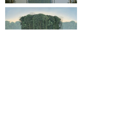
DIRECCIÓN