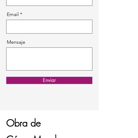
Email
Mensaje
Enviar
Obra de