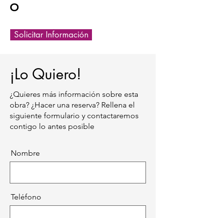
O
Solicitar Información
¡Lo Quiero!
¿Quieres más información sobre esta
obra? ¿Hacer una reserva? Rellena el
siguiente formulario y contactaremos
contigo lo antes posible
Nombre
Teléfono