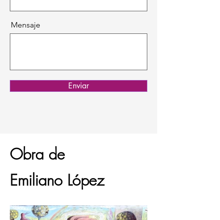
Mensaje
Enviar
Obra de
Emiliano López