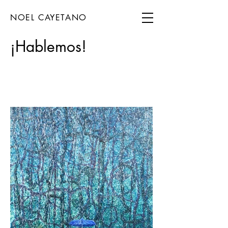
NOEL CAYETANO
¡Hablemos!