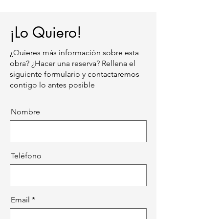
¡Lo Quiero!
¿Quieres más información sobre esta
obra? ¿Hacer una reserva? Rellena el
siguiente formulario y contactaremos
contigo lo antes posible
Nombre
Teléfono
Email