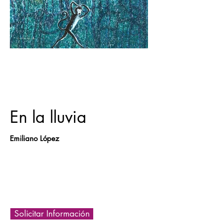
En la lluvia
Emiliano López
Solicitar Información