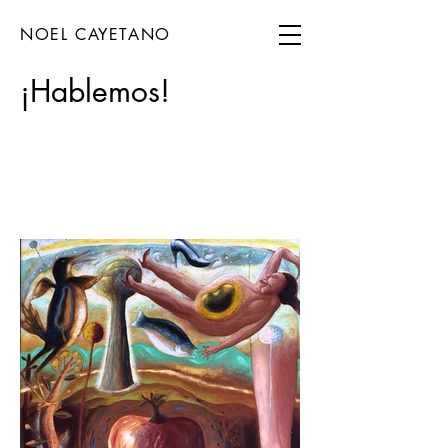
NOEL CAYETANO
¡Hablemos!