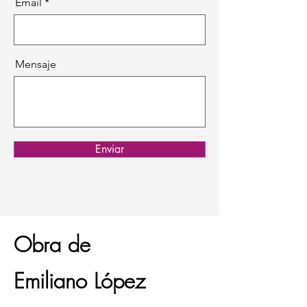
Email
Mensaje
Enviar
Obra de
Emiliano López