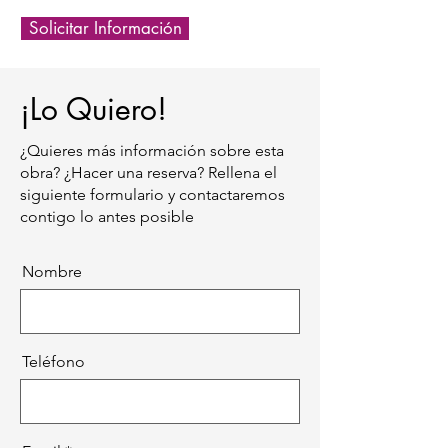
Solicitar Información
¡Lo Quiero!
¿Quieres más información sobre esta
obra? ¿Hacer una reserva? Rellena el
siguiente formulario y contactaremos
contigo lo antes posible
Nombre
Teléfono