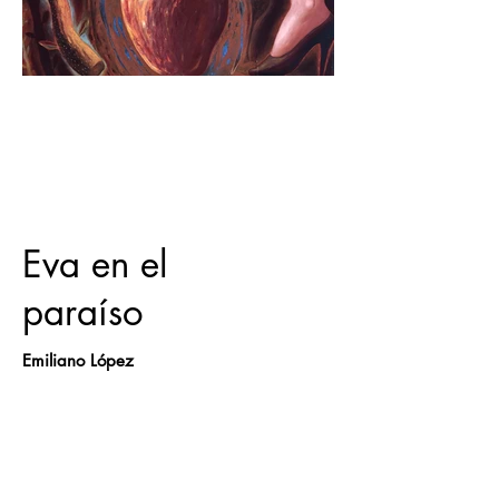
Eva en el
paraíso
Emiliano López