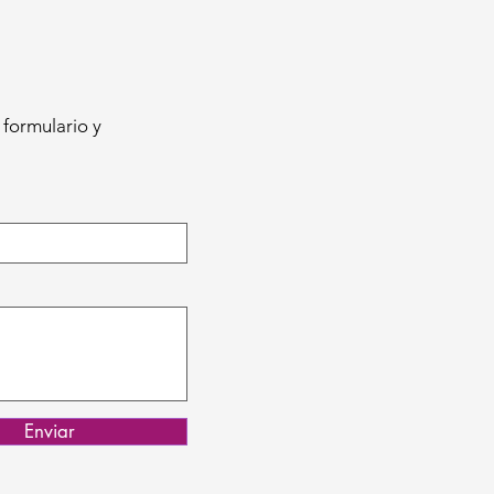
 formulario y
Enviar