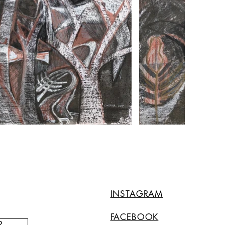
INSTAGRAM
FACEBOOK
R