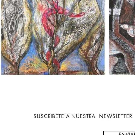
SUSCRIBETE A NUESTRA NEWSLETTER
ENVIA