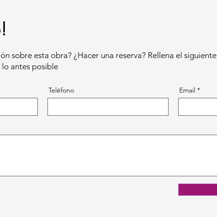
!
ón sobre esta obra? ¿Hacer una reserva? Rellena el siguiente
lo antes posible
Teléfono
Email