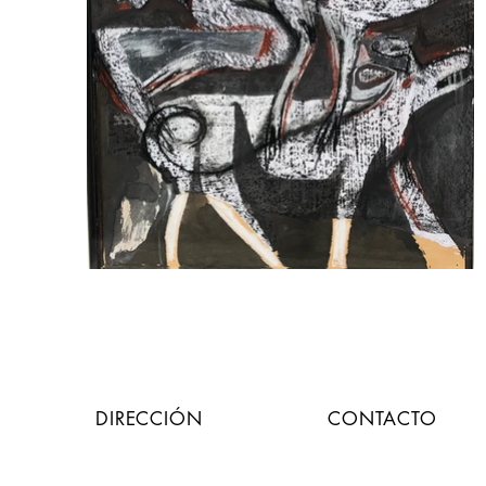
DIRECCIÓN
CONTACTO