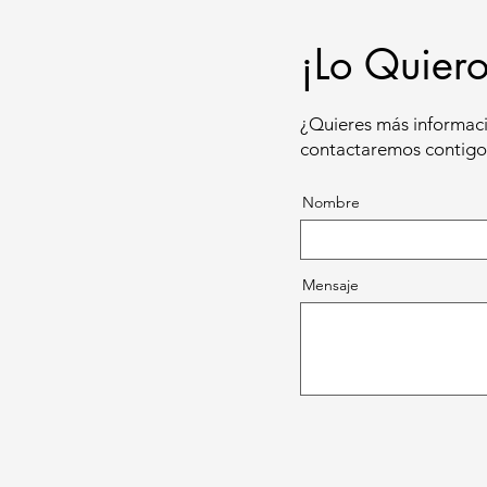
¡Lo Quiero
¿Quieres más informaci
contactaremos contigo 
Nombre
Mensaje