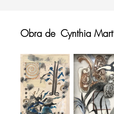
Obra de
Cynthia Mart