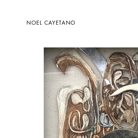
NOEL CAYETANO