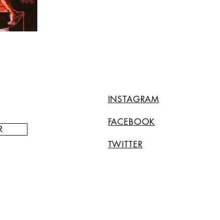
INSTAGRAM
FACEBOOK
R
TWITTER