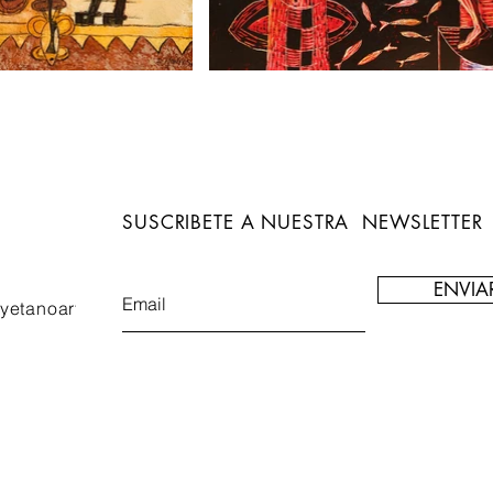
SUSCRIBETE A NUESTRA NEWSLETTER
ENVIA
yetanoart.com