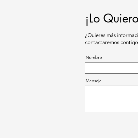
¡Lo Quiero
¿Quieres más informaci
contactaremos contigo 
Nombre
Mensaje