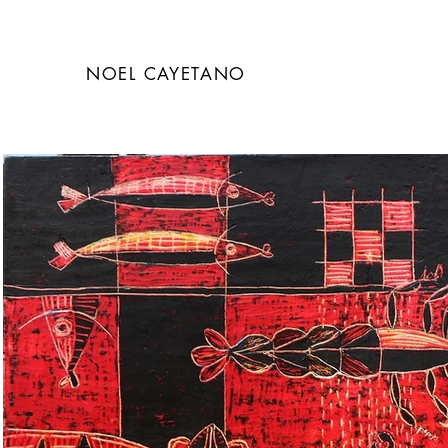
NOEL CAYETANO