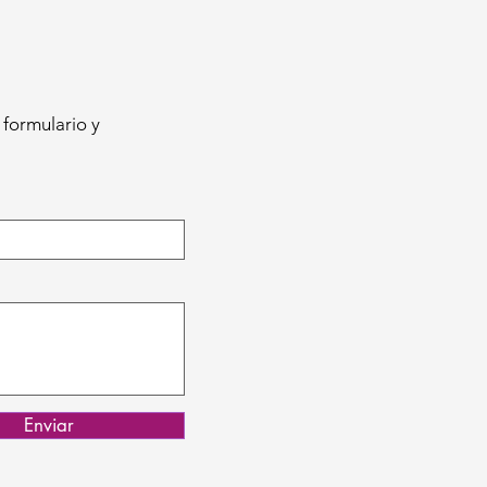
 formulario y
Enviar