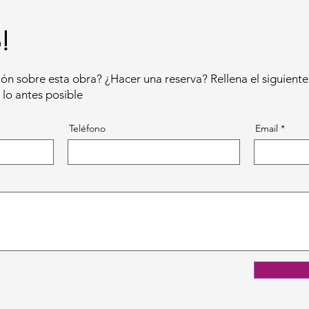
!
ón sobre esta obra? ¿Hacer una reserva? Rellena el siguiente
lo antes posible
Teléfono
Email