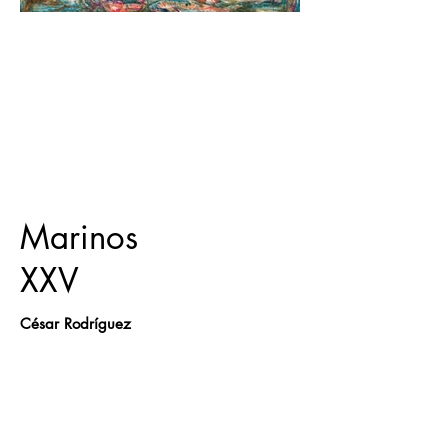
Marinos
XXV
César Rodríguez