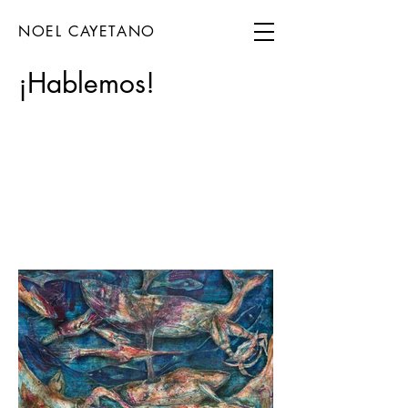
NOEL CAYETANO
¡Hablemos!