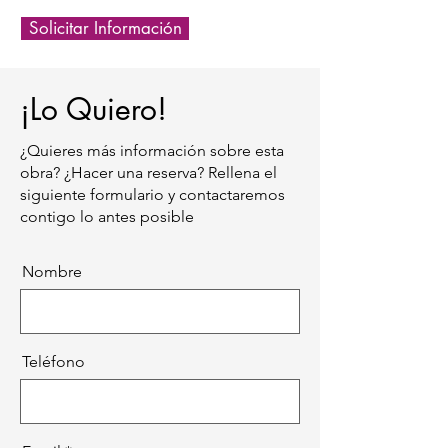
Solicitar Información
¡Lo Quiero!
¿Quieres más información sobre esta
obra? ¿Hacer una reserva? Rellena el
siguiente formulario y contactaremos
contigo lo antes posible
Nombre
Teléfono