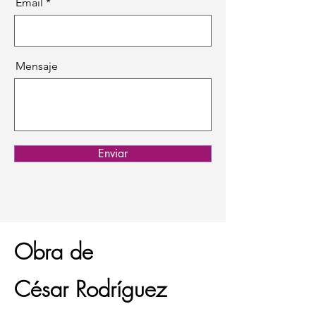
Email
Mensaje
Enviar
Obra de
César Rodríguez