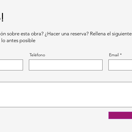
!
ón sobre esta obra? ¿Hacer una reserva? Rellena el siguiente
lo antes posible
Teléfono
Email