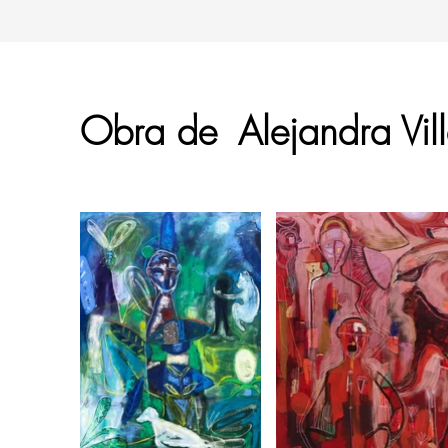
Obra de
Alejandra Vil