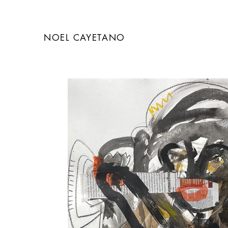
NOEL CAYETANO