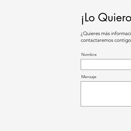
¡Lo Quiero
¿Quieres más informaci
contactaremos contigo 
Nombre
Mensaje