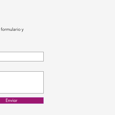
 formulario y
Enviar