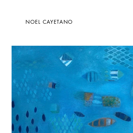
NOEL CAYETANO