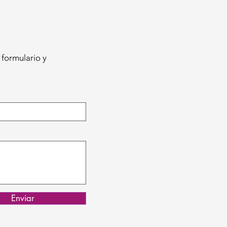
 formulario y
Enviar