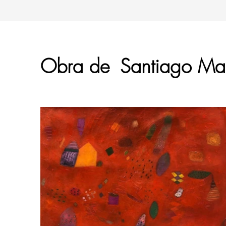
Obra de
Santiago Mar