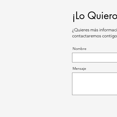
¡Lo Quiero
¿Quieres más informaci
contactaremos contigo 
Nombre
Mensaje