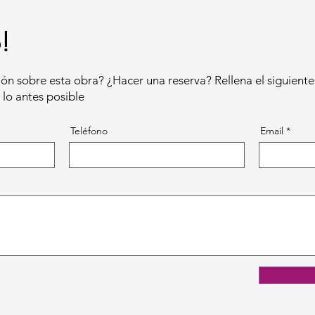
!
ón sobre esta obra? ¿Hacer una reserva? Rellena el siguiente
lo antes posible
Teléfono
Email