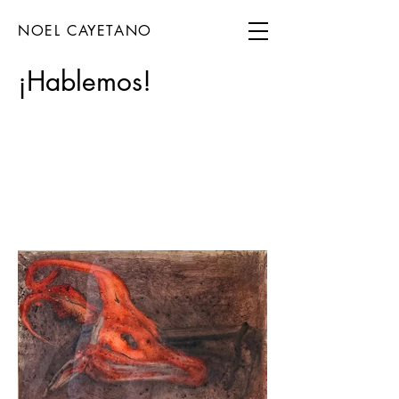
NOEL CAYETANO
¡Hablemos!