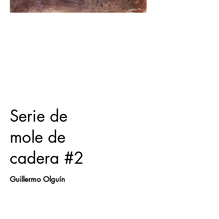
Serie de
mole de
cadera #2
Guillermo Olguín