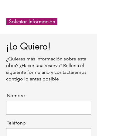
Solicitar Información
¡Lo Quiero!
¿Quieres más información sobre esta
obra? ¿Hacer una reserva? Rellena el
siguiente formulario y contactaremos
contigo lo antes posible
Nombre
Teléfono