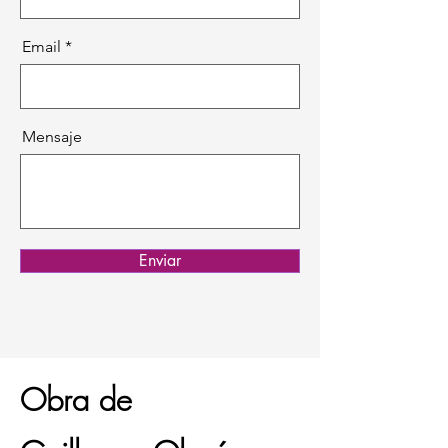
Email
Mensaje
Enviar
Obra de