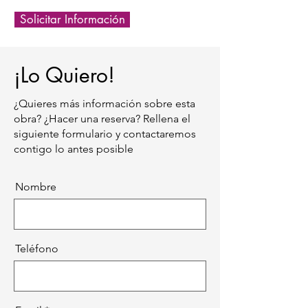
Solicitar Información
¡Lo Quiero!
¿Quieres más información sobre esta
obra? ¿Hacer una reserva? Rellena el
siguiente formulario y contactaremos
contigo lo antes posible
Nombre
Teléfono