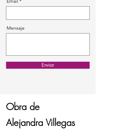
Email
Mensaje
Enviar
Obra de
Alejandra Villegas