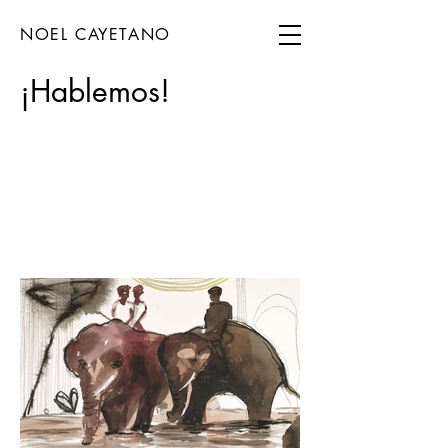
NOEL CAYETANO
¡Hablemos!